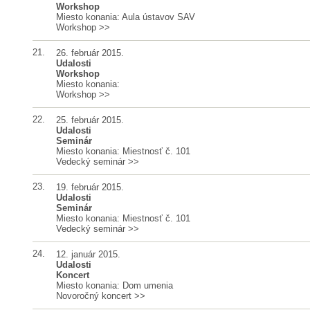
Workshop
Miesto konania: Aula ústavov SAV
Workshop
>>
21.
26. február 2015.
Udalosti
Workshop
Miesto konania:
Workshop
>>
22.
25. február 2015.
Udalosti
Seminár
Miesto konania: Miestnosť č. 101
Vedecký seminár
>>
23.
19. február 2015.
Udalosti
Seminár
Miesto konania: Miestnosť č. 101
Vedecký seminár
>>
24.
12. január 2015.
Udalosti
Koncert
Miesto konania: Dom umenia
Novoročný koncert
>>