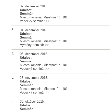
2.
09. december 2015.
Udalosti
Seminár
Miesto konania: Miestnosť č. 101
Vedecký seminár
>>
3.
04. december 2015.
Udalosti
Seminár
Miesto konania: Miestnosť č. 101
Výročný seminár
>>
4.
03. december 2015.
Udalosti
Seminár
Miesto konania: Miestnosť č. 101
Vedecký seminár
>>
5.
26. november 2015.
Udalosti
Seminár
Miesto konania: Miestnosť č. 101
Vedecký seminár
>>
6.
30. október 2015.
Udalosti
Seminár