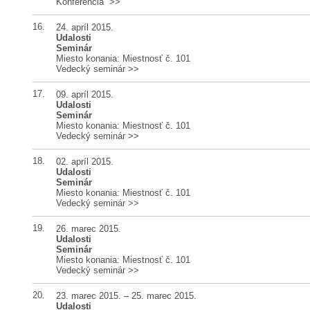
Konferencia
>>
16.
24. apríl 2015.
Udalosti
Seminár
Miesto konania: Miestnosť č. 101
Vedecký seminár
>>
17.
09. apríl 2015.
Udalosti
Seminár
Miesto konania: Miestnosť č. 101
Vedecký seminár
>>
18.
02. apríl 2015.
Udalosti
Seminár
Miesto konania: Miestnosť č. 101
Vedecký seminár
>>
19.
26. marec 2015.
Udalosti
Seminár
Miesto konania: Miestnosť č. 101
Vedecký seminár
>>
20.
23. marec 2015. – 25. marec 2015.
Udalosti