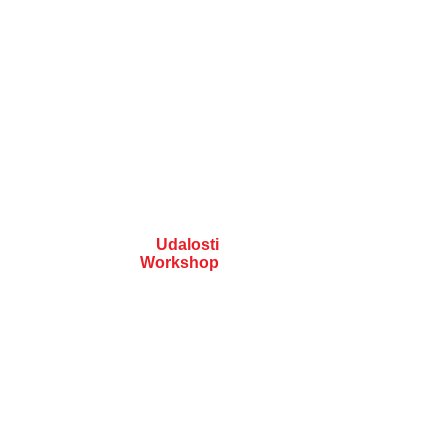
Udalosti
Workshop